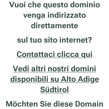
Vuoi che questo dominio
venga indirizzato
direttamente
sul tuo sito internet?
Contattaci clicca qui
Vedi altri nostri domini
disponibili su Alto Adige
Südtirol
Möchten Sie diese Domain